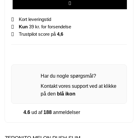
Kort leveringstid
Kun
39 kr. for forsendelse
Trustpilot score på
4,6
Har du nogle spørgsmål?
Kontakt vores support ved at klikke
på den
blå ikon
4.6
ud af
188
anmeldelser