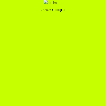
© 2026
seodigital