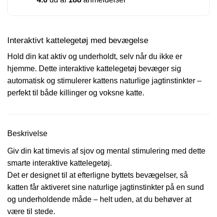
Interaktivt kattelegetøj med bevægelse
Hold din kat aktiv og underholdt, selv når du ikke er
hjemme. Dette interaktive kattelegetøj bevæger sig
automatisk og stimulerer kattens naturlige jagtinstinkter –
perfekt til både killinger og voksne katte.
Beskrivelse
Giv din kat timevis af sjov og mental stimulering med dette
smarte interaktive kattelegetøj.
Det er designet til at efterligne byttets bevægelser, så
katten får aktiveret sine naturlige jagtinstinkter på en sund
og underholdende måde – helt uden, at du behøver at
være til stede.