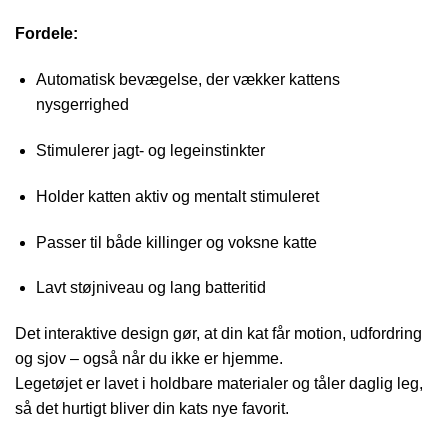
Fordele:
Automatisk bevægelse, der vækker kattens
nysgerrighed
Stimulerer jagt- og legeinstinkter
Holder katten aktiv og mentalt stimuleret
Passer til både killinger og voksne katte
Lavt støjniveau og lang batteritid
Det interaktive design gør, at din kat får motion, udfordring
og sjov – også når du ikke er hjemme.
Legetøjet er lavet i holdbare materialer og tåler daglig leg,
så det hurtigt bliver din kats nye favorit.