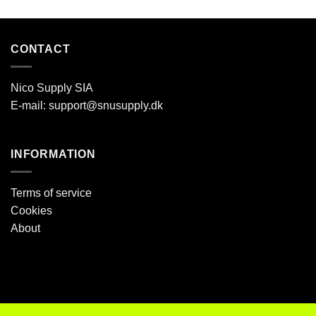
CONTACT
Nico Supply SIA
E-mail:
support@snusupply.dk
INFORMATION
Terms of service
Cookies
About