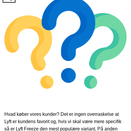
Hvad køber vores kunder? Det er ingen overraskelse at
Lyft er kundens favorit og, hvis vi skal være mere specifik
så er Lyft Freeze den mest populære variant. På anden